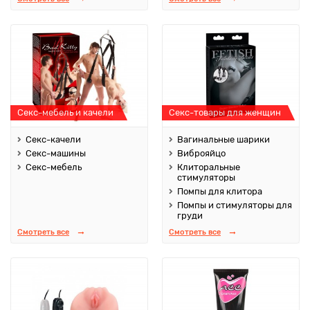
Секс-мебель и качели
Секс-товары для женщин
Секс-качели
Вагинальные шарики
Секс-машины
Виброяйцо
Секс-мебель
Клиторальные
стимуляторы
Помпы для клитора
Помпы и стимуляторы для
груди
Смотреть все
Смотреть все