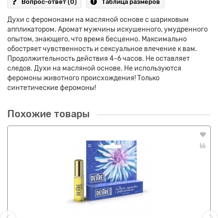
Вопрос-ответ
(0)
Таблица размеров
Духи с феромонами на масляной основе с шариковым
аппликатором. Аромат мужчины искушенного, умудренного
опытом, знающего, что время бесценно. Максимально
обостряет чувственность и сексуальное влечение к вам.
Продолжительность действия 4-6 часов. Не оставляет
следов. Духи на масляной основе. Не используются
феромоны животного происхождения! Только
синтетические феромоны!
Похожие товары