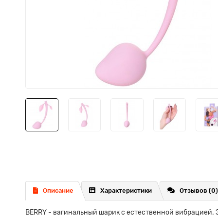
Описание
Характеристики
Отзывов (0)
BERRY - вагинальный шарик с естественной вибрацией. 