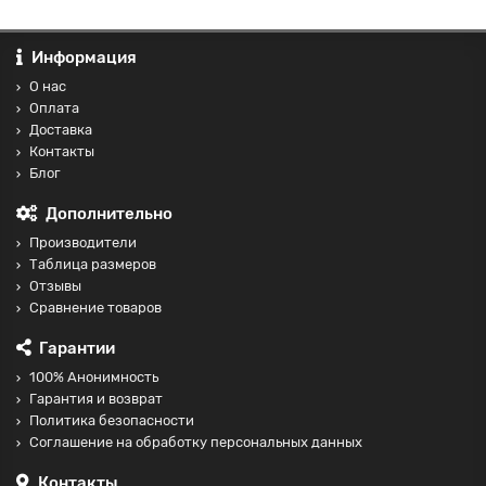
Информация
О нас
Оплата
Доставка
Контакты
Блог
Дополнительно
Производители
Таблица размеров
Отзывы
Сравнение товаров
Гарантии
100% Анонимность
Гарантия и возврат
Политика безопасности
Соглашение на обработку персональных данных
Контакты