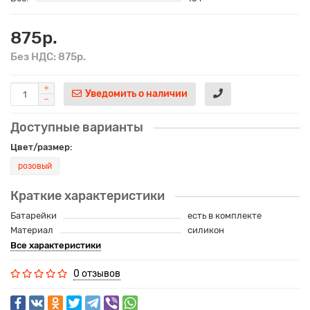
875р.
Без НДС: 875р.
Уведомить о наличии
Доступные варианты
Цвет/размер:
розовый
Краткие характеристики
Батарейки
есть в комплекте
Материал
силикон
Все характеристики
0 отзывов