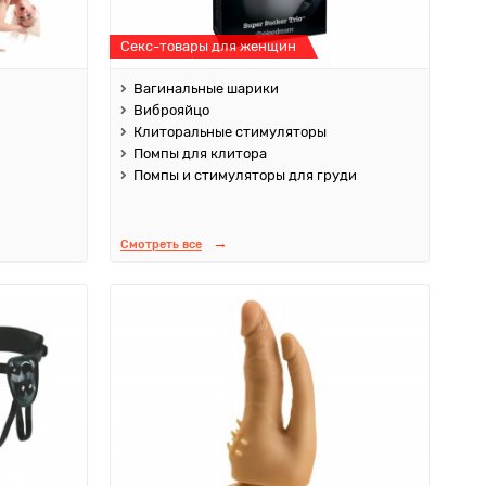
Секс-товары для женщин
Вагинальные шарики
Виброяйцо
Клиторальные стимуляторы
Помпы для клитора
Помпы и стимуляторы для груди
Смотреть все