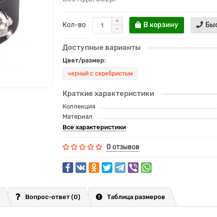
Кол-во
В корзину
Бы
Доступные варианты
Цвет/размер:
черный с серебристым
Краткие характеристики
Коллекция
Материал
Все характеристики
0 отзывов
Вопрос-ответ
(0)
Таблица размеров