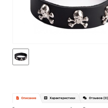
Описание
Характеристики
Отзывов (0)