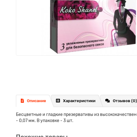
Описание
Характеристики
Отзывов (0)
Бесцветные и гладкие презервативы из высококачественн
- 0,07 мм. В упаковке - 3 шт.