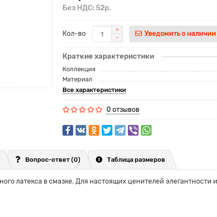
Без НДС: 52р.
Кол-во
Уведомить о наличии
Краткие характеристики
Коллекция
Материал
Все характеристики
0 отзывов
Вопрос-ответ
(0)
Таблица размеров
ого латекса в смазке. Для настоящих ценителей элегантности и