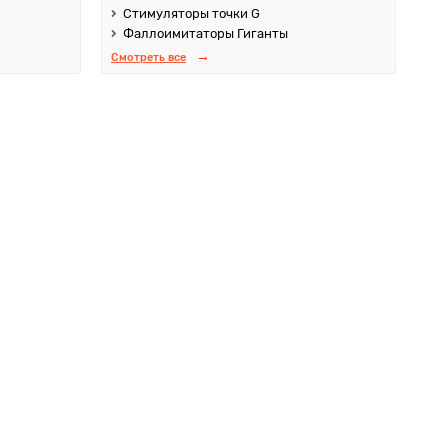
Стимуляторы точки G
Фаллоимитаторы Гиганты
Смотреть все