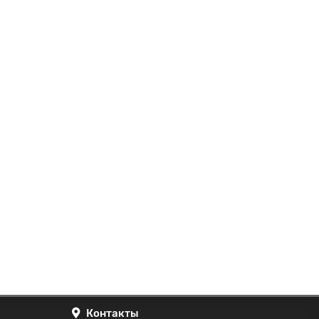
Контакты