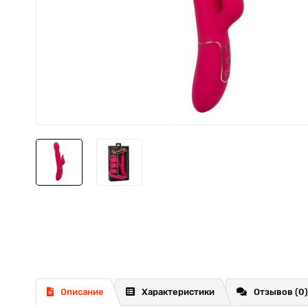
Описание
Характеристики
Отзывов (0)