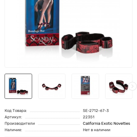
Код Товара:
SE-2712-67-3
Артикул:
22351
Производители
California Exotic Novelties
Наличие:
Нет в наличии