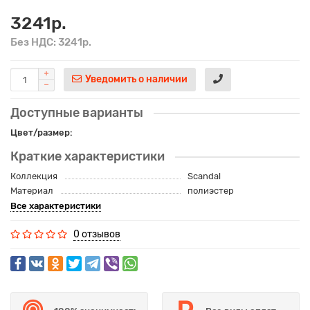
3241р.
Без НДС: 3241р.
Уведомить о наличии
Доступные варианты
Цвет/размер:
Краткие характеристики
Коллекция
Scandal
Материал
полиэстер
Все характеристики
0 отзывов