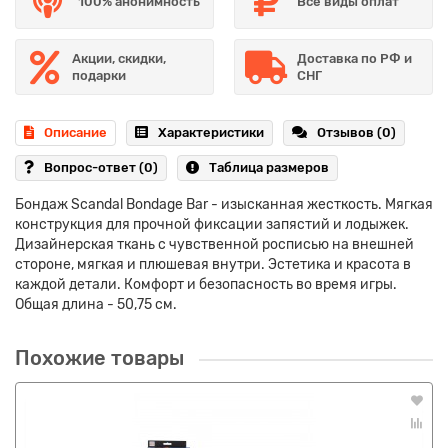
100% анонимность
Все виды оплат
Акции, скидки,
Доставка по РФ и
подарки
СНГ
Описание
Характеристики
Отзывов (0)
Вопрос-ответ
(0)
Таблица размеров
Бондаж Scandal Bondage Bar - изысканная жесткость. Мягкая
конструкция для прочной фиксации запястий и лодыжек.
Дизайнерская ткань с чувственной росписью на внешней
стороне, мягкая и плюшевая внутри. Эстетика и красота в
каждой детали. Комфорт и безопасность во время игры.
Общая длина - 50,75 см.
Похожие товары