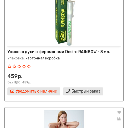
Унисекс духи с феромонами Desire RAINBOW - 8 мл.
Упаковка:
картонная коробка
459р.
Без НДС: 459р.
Уведомить о наличии
Быстрый заказ