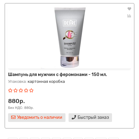
Шампунь для мужчин с феромонами - 150 мл.
Упаковка:
картонная коробка
880р.
Без НДС: 880р.
Уведомить о наличии
Быстрый заказ