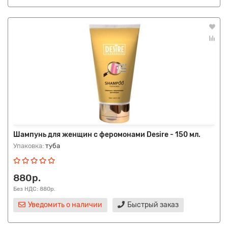
Шампунь для женщин с феромонами Desire - 150 мл.
Упаковка:
туба
880р.
Без НДС: 880р.
Уведомить о наличии
Быстрый заказ