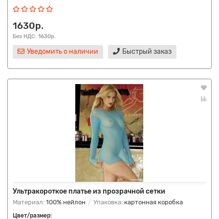
1630р.
Без НДС: 1630р.
Уведомить о наличии
Быстрый заказ
Ультракороткое платье из прозрачной сетки
Материал:
100% нейлон
Упаковка:
картонная коробка
Цвет/размер: