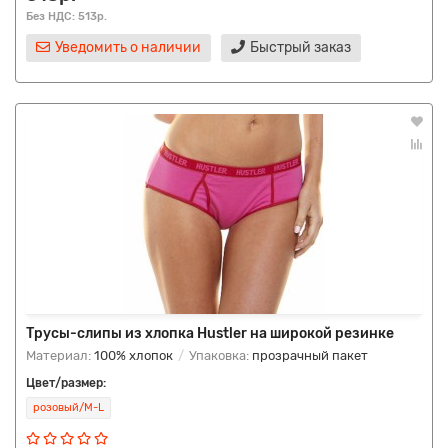
Без НДС: 513р.
Уведомить о наличии
Быстрый заказ
Трусы-слипы из хлопка Hustler на широкой резинке
Материал:
100% хлопок
Упаковка:
прозрачный пакет
Цвет/размер:
розовый/M-L