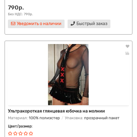
790р.
Без НДС: 790р.
Уведомить о наличии
Быстрый заказ
Ультракороткая глянцевая юбочка на молнии
Материал:
100% полиэстер
Упаковка:
прозрачный пакет
Цвет/размер: