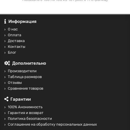
Информация
О нас
Оплата
Доставка
Контакты
Блог
Дополнительно
Производители
Таблица размеров
Отзывы
Сравнение товаров
Гарантии
100% Анонимность
Гарантия и возврат
Политика безопасности
Соглашение на обработку персональных данных