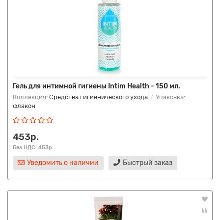
Гель для интимной гигиены Intim Health - 150 мл.
Коллекция:
Средства гигиенического ухода
Упаковка:
флакон
453р.
Без НДС: 453р.
Уведомить о наличии
Быстрый заказ