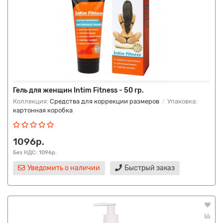
Гель для женщин Intim Fitness - 50 гр.
Коллекция:
Средства для коррекции размеров
Упаковка:
картонная коробка
1096р.
Без НДС: 1096р.
Уведомить о наличии
Быстрый заказ