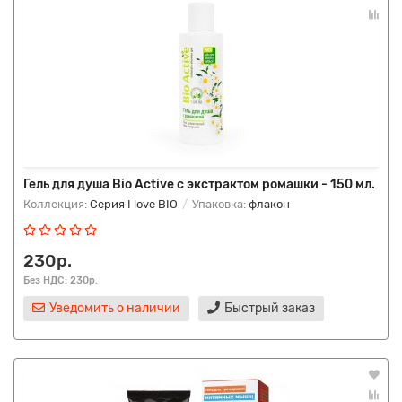
Гель для душа Bio Active с экстрактом ромашки - 150 мл.
Коллекция:
Серия I love BIO
Упаковка:
флакон
230р.
Без НДС: 230р.
Уведомить о наличии
Быстрый заказ