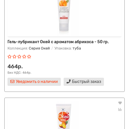
Гель-лубрикант Окей с ароматом абрикоса - 50 гр.
Коллекция:
Серия Окей
Упаковка:
туба
464р.
Без НДС: 464р.
Уведомить о наличии
Быстрый заказ