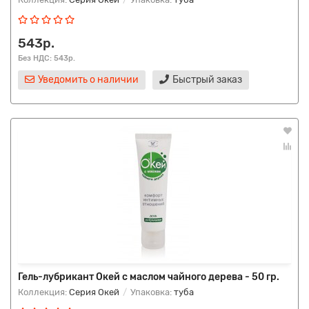
543р.
Без НДС: 543р.
Уведомить о наличии
Быстрый заказ
Гель-лубрикант Окей с маслом чайного дерева - 50 гр.
Коллекция:
Серия Окей
Упаковка:
туба