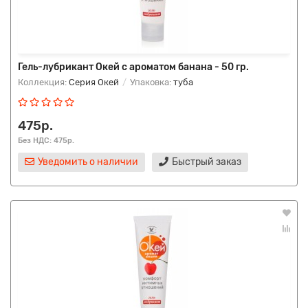
Гель-лубрикант Окей с ароматом банана - 50 гр.
Коллекция:
Серия Окей
Упаковка:
туба
475р.
Без НДС: 475р.
Уведомить о наличии
Быстрый заказ