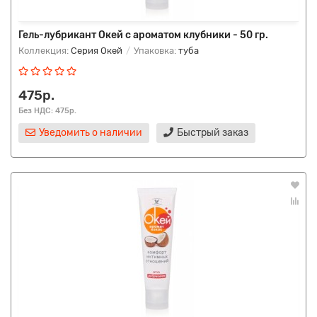
Гель-лубрикант Окей с ароматом клубники - 50 гр.
Коллекция:
Серия Окей
Упаковка:
туба
475р.
Без НДС: 475р.
Уведомить о наличии
Быстрый заказ