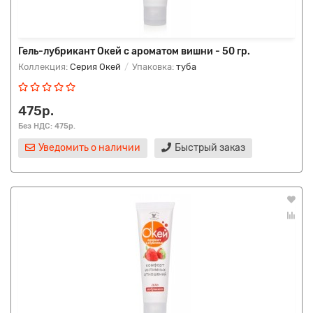
Гель-лубрикант Окей с ароматом вишни - 50 гр.
Коллекция:
Серия Окей
Упаковка:
туба
475р.
Без НДС: 475р.
Уведомить о наличии
Быстрый заказ