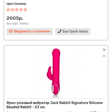
Цвет/размер:
2005р.
Без НДС: 2005р.
Уведомить о наличии
Быстрый заказ
Ярко-розовый вибратор Jack Rabbit Signature Silicone
Beaded Rabbit - 23 см.