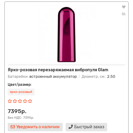
Ярко-розовая перезаряжаемая вибропуля Glam
Батарейки:
встроенный аккумулятор
Диаметр, см.:
2.50
Цвет/размер:
ярко-розовый
7395р.
Без НДС: 7395р.
Уведомить о наличии
Быстрый заказ