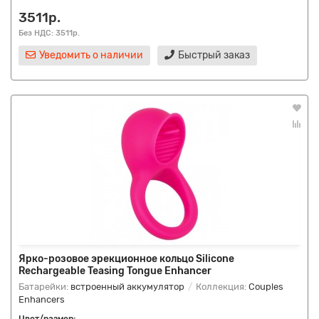
3511р.
Без НДС: 3511р.
Уведомить о наличии
Быстрый заказ
Ярко-розовое эрекционное кольцо Silicone
Rechargeable Teasing Tongue Enhancer
Батарейки:
встроенный аккумулятор
Коллекция:
Couples
Enhancers