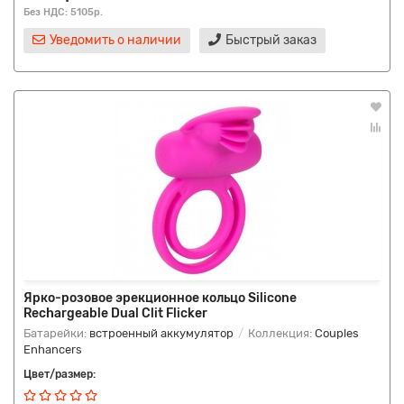
Без НДС: 5105р.
Уведомить о наличии
Быстрый заказ
Ярко-розовое эрекционное кольцо Silicone
Rechargeable Dual Clit Flicker
Батарейки:
встроенный аккумулятор
Коллекция:
Couples
Enhancers
Цвет/размер: