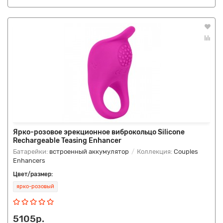
Ярко-розовое эрекционное виброкольцо Silicone
Rechargeable Teasing Enhancer
Батарейки:
встроенный аккумулятор
Коллекция:
Couples
Enhancers
Цвет/размер:
ярко-розовый
5105р.