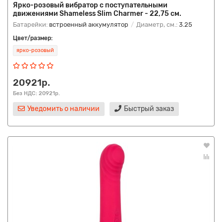
Ярко-розовый вибратор с поступательными
движениями Shameless Slim Charmer - 22,75 см.
Батарейки:
встроенный аккумулятор
Диаметр, см.:
3.25
Цвет/размер:
ярко-розовый
20921р.
Без НДС: 20921р.
Уведомить о наличии
Быстрый заказ